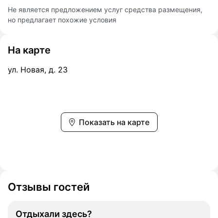
Не является предложением услуг средства размещения,
но предлагает похожие условия
На карте
ул. Новая, д. 23
Показать на карте
Отзывы гостей
Отдыхали здесь?