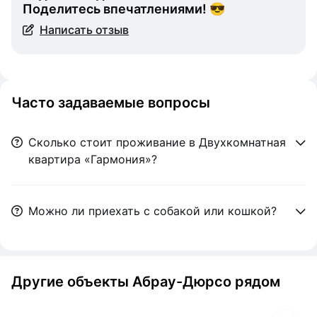
Поделитесь впечатлениями! 😎
Написать отзыв
Часто задаваемые вопросы
Сколько стоит проживание в Двухкомнатная
квартира «Гармония»?
Можно ли приехать с собакой или кошкой?
Другие объекты Абрау-Дюрсо рядом