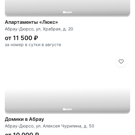
Апартаменты «Люкс»
Абрау-Дюрсо, ул. Храбрая, д. 20
от 11 500 ₽
за номер в сутки в августе
Домики в Абрау
Абрау-Дюрсо, ул. Алексея Чурилина, д. 50