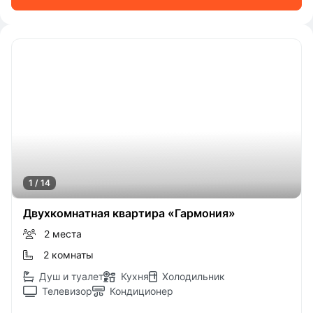
1 / 14
Двухкомнатная квартира «Гармония»
2 места
2 комнаты
Душ и туалет
Кухня
Холодильник
Телевизор
Кондиционер