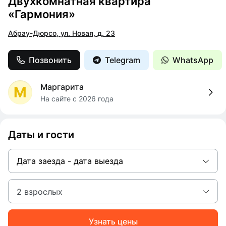
Двухкомнатная квартира
«Гармония»
Абрау-Дюрсо, ул. Новая, д. 23
Позвонить
Telegram
WhatsApp
Маргарита
М
На сайте с 2026 года
Даты и гости
Дата заезда - дата выезда
2 взрослых
Узнать цены