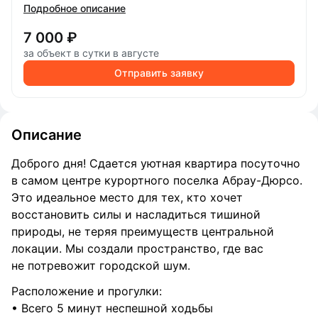
Подробное описание
7 000 ₽
за объект в сутки в августе
Отправить заявку
Описание
Доброго дня! Сдается уютная квартира посуточно
в самом центре курортного поселка Абрау-Дюрсо.
Это идеальное место для тех, кто хочет
восстановить силы и насладиться тишиной
природы, не теряя преимуществ центральной
локации. Мы создали пространство, где вас
не потревожит городской шум.
Расположение и прогулки:
• Всего 5 минут неспешной ходьбы