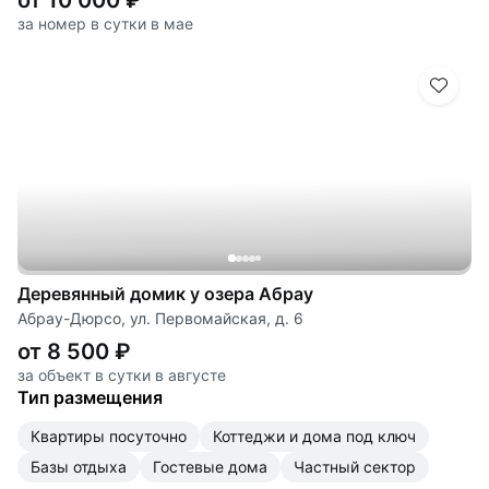
от 10 000 ₽
за номер в сутки в мае
Деревянный домик у озера Абрау
Абрау-Дюрсо, ул. Первомайская, д. 6
от 8 500 ₽
за объект в сутки в августе
Тип размещения
квартиры посуточно
коттеджи и дома под ключ
базы отдыха
гостевые дома
частный сектор