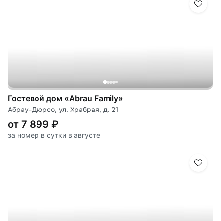
Гостевой дом «Abrau Family»
Абрау-Дюрсо, ул. Храбрая, д. 21
от 7 899 ₽
за номер в сутки в августе