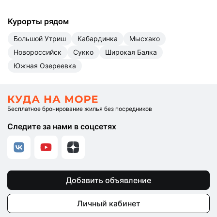
Курорты рядом
Большой Утриш
Кабардинка
Мысхако
Новороссийск
Сукко
Широкая Балка
Южная Озереевка
Бесплатное бронирование жилья без посредников
Следите за нами в соцсетях
Добавить объявление
Личный кабинет