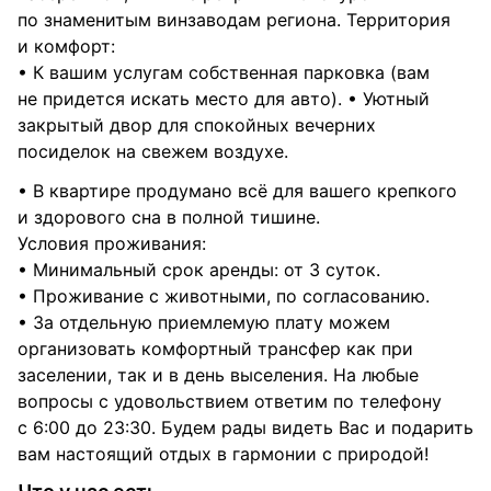
по знаменитым винзаводам региона. Территория
и комфорт:
• К вашим услугам собственная парковка (вам
не придется искать место для авто). • Уютный
закрытый двор для спокойных вечерних
посиделок на свежем воздухе.
• В квартире продумано всё для вашего крепкого
и здорового сна в полной тишине.
Условия проживания:
• Минимальный срок аренды: от 3 суток.
• Проживание с животными, по согласованию.
• За отдельную приемлемую плату можем
организовать комфортный трансфер как при
заселении, так и в день выселения. На любые
вопросы с удовольствием ответим по телефону
с 6:00 до 23:30. Будем рады видеть Вас и подарить
вам настоящий отдых в гармонии с природой!