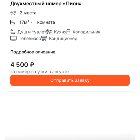
Двухместный номер «Пион»
2 места
17м
²
·
1 комната
Душ и туалет
Кухня
Холодильник
Телевизор
Кондиционер
Подробное описание
4 500 ₽
за номер в сутки в августе
Отправить заявку