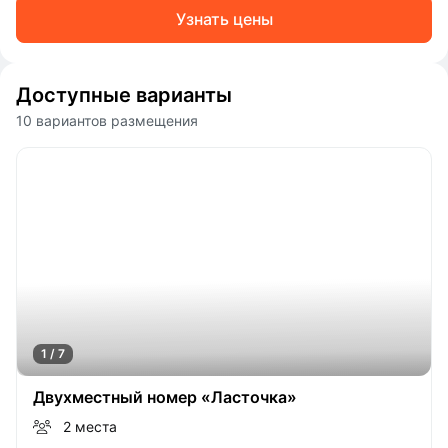
Узнать цены
Доступные варианты
10 вариантов размещения
1 / 7
Двухместный номер «Ласточка»
2 места