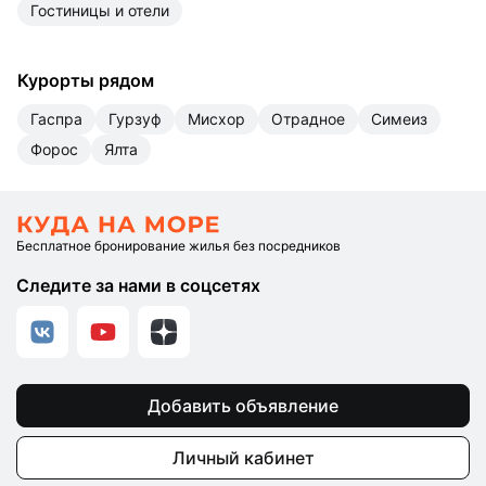
гостиницы и отели
Курорты рядом
Гаспра
Гурзуф
Мисхор
Отрадное
Симеиз
Форос
Ялта
Бесплатное бронирование жилья без посредников
Следите за нами в соцсетях
Добавить объявление
Личный кабинет