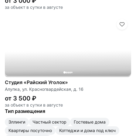
от 3 000 ₽
за объект в сутки в августе
Студия «Райский Уголок»
Алупка, ул. Красногвардейская, д. 16
от 3 500 ₽
за объект в сутки в августе
Тип размещения
эллинги
частный сектор
гостевые дома
квартиры посуточно
коттеджи и дома под ключ