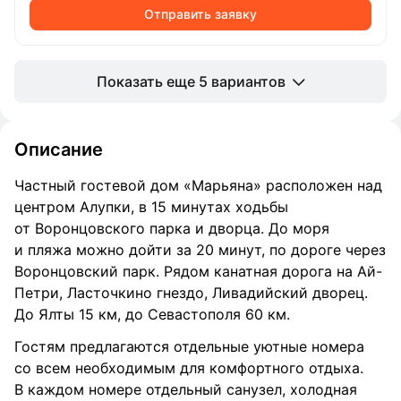
Отправить заявку
Показать еще 5 вариантов
Описание
Частный гостевой дом «Марьяна» расположен над
центром Алупки, в 15 минутах ходьбы
от Воронцовского парка и дворца. До моря
и пляжа можно дойти за 20 минут, по дороге через
Воронцовский парк. Рядом канатная дорога на Ай-
Петри, Ласточкино гнездо, Ливадийский дворец.
До Ялты 15 км, до Севастополя 60 км.
Гостям предлагаются отдельные уютные номера
со всем необходимым для комфортного отдыха.
В каждом номере отдельный санузел, холодная