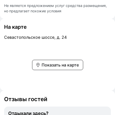
Не является предложением услуг средства размещения,
но предлагает похожие условия
На карте
Севастопольское шоссе, д. 24
Показать на карте
Отзывы гостей
Отдыхали здесь?