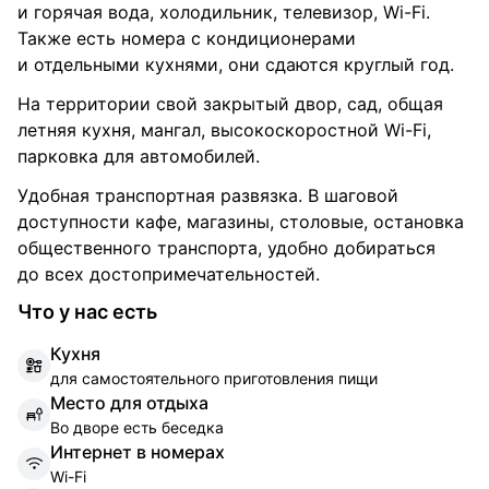
и горячая вода, холодильник, телевизор, Wi-Fi.
Также есть номера с кондиционерами
и отдельными кухнями, они сдаются круглый год.
На территории свой закрытый двор, сад, общая
летняя кухня, мангал, высокоскоростной Wi-Fi,
парковка для автомобилей.
Удобная транспортная развязка. В шаговой
доступности кафе, магазины, столовые, остановка
общественного транспорта, удобно добираться
до всех достопримечательностей.
Что у нас есть
К
ухня
для самостоятельного приготовления пищи
М
есто для отдыха
Во дворе есть беседка
И
нтернет в номерах
Wi-Fi