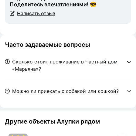
Поделитесь впечатлениями! 😎
Написать отзыв
Часто задаваемые вопросы
Сколько стоит проживание в Частный дом
«Марьяна»?
Можно ли приехать с собакой или кошкой?
Другие объекты Алупки рядом