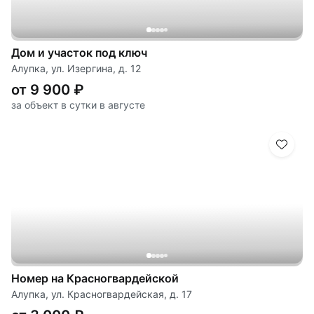
Дом и участок под ключ
Алупка, ул. Изергина, д. 12
от 9 900 ₽
за объект в сутки в августе
Номер на Красногвардейской
Алупка, ул. Красногвардейская, д. 17