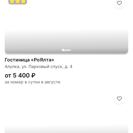
Гостиница «РоЯлта»
Алупка, ул. Парковый спуск, д. 4
от 5 400 ₽
за номер в сутки в августе