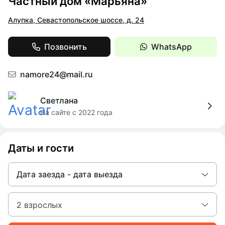
Частный дом «Марьяна»
Алупка, Севастопольское шоссе, д. 24
Позвонить
WhatsApp
namore24@mail.ru
Светлана
На сайте с 2022 года
Даты и гости
Дата заезда - дата выезда
2 взрослых