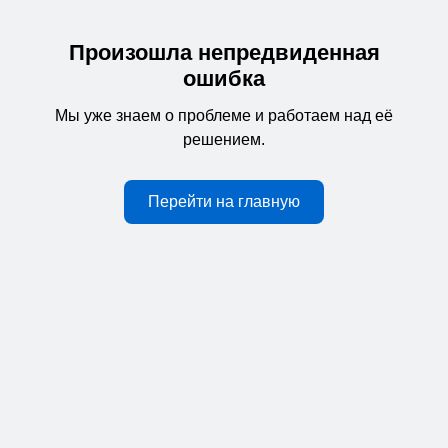
Произошла непредвиденная
ошибка
Мы уже знаем о проблеме и работаем над её
решением.
Перейти на главную