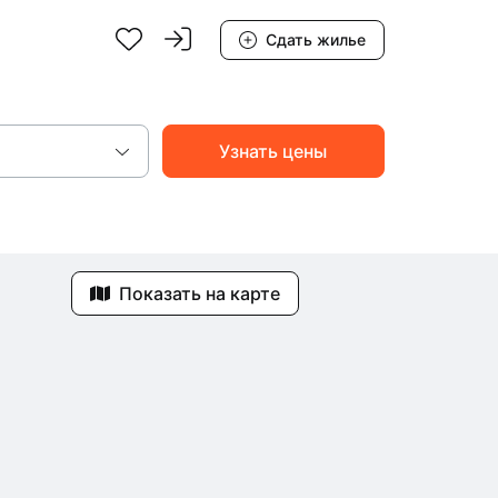
Сдать жилье
Показать на карте