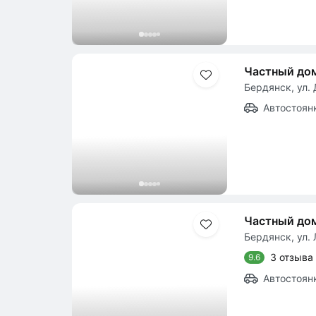
Частный дом
Бердянск, ул. 
Автостоян
Частный дом
Бердянск, ул. 
3 отзыва
9.6
Автостоян