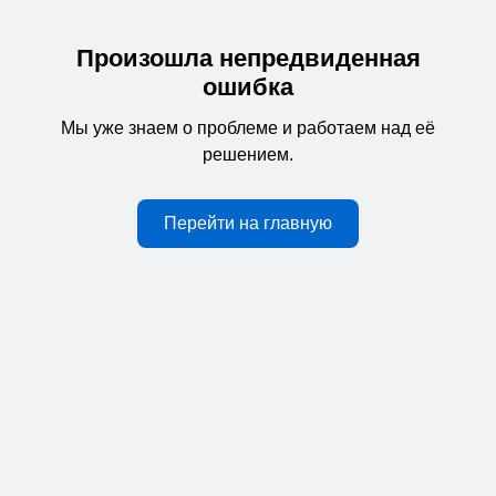
Произошла непредвиденная
ошибка
Мы уже знаем о проблеме и работаем над её
решением.
Перейти на главную