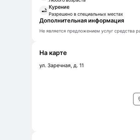
Курение
Разрешено в специальных местах
Дополнительная информация
Не является предложением услуг средства р
На карте
ул. Заречная, д. 11