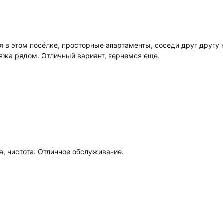
 в этом посёлке, просторные апартаменты, соседи друг другу 
ляжа рядом. Отличный вариант, вернемся еще.
а, чистота. Отличное обслуживание.