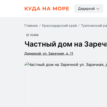
Дедеркой
Главная
Краснодарский край
Туапсинский р
ID 10494
Частный дом на Зареч
Дедеркой, ул. Заречная, д. 11