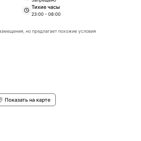
Тихие часы
23:00 - 08:00
азмещения, но предлагает похожие условия
Показать на карте