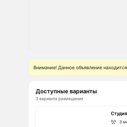
Внимание! Данное объявление находится
Доступные варианты
3 варианта размещения
Студия
3 м