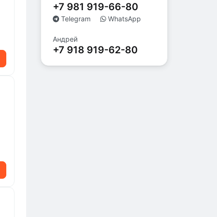
+7 981 919-66-80
Telegram
WhatsApp
Андрей
+7 918 919-62-80