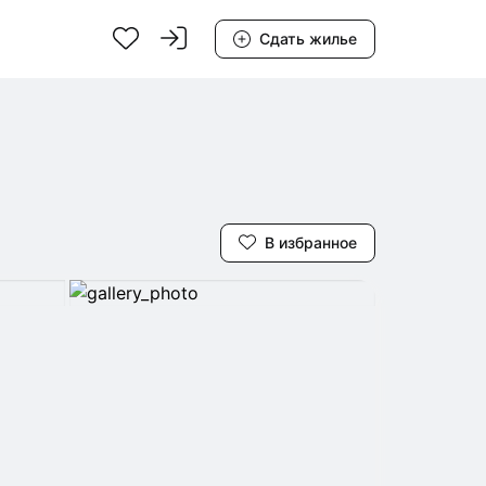
Сдать жилье
В избранное