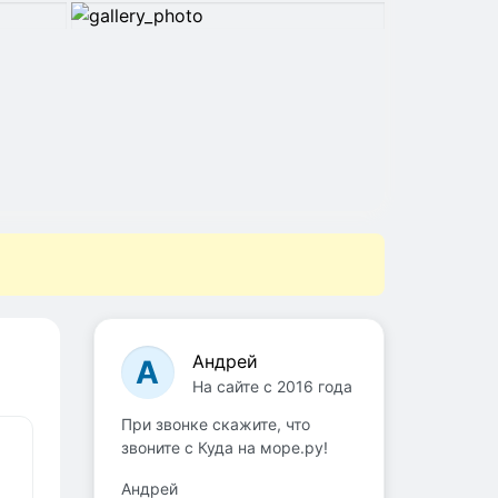
Андрей
А
На сайте с 2016 года
При звонке скажите, что
звоните с Куда на море.ру!
Андрей