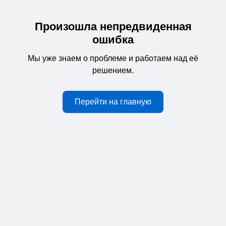
Произошла непредвиденная
ошибка
Мы уже знаем о проблеме и работаем над её
решением.
Перейти на главную