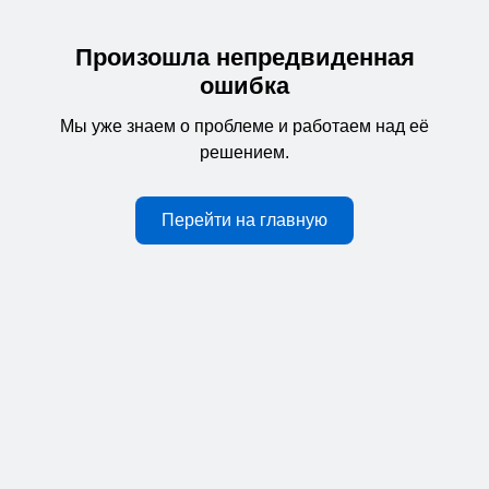
Произошла непредвиденная
ошибка
Мы уже знаем о проблеме и работаем над её
решением.
Перейти на главную