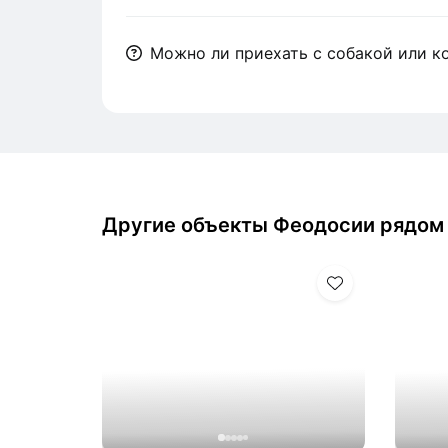
Можно ли приехать с собакой или к
Другие объекты Феодосии рядом