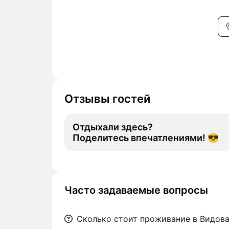
Отзывы гостей
Отдыхали здесь?
Поделитесь впечатлениями! 😎
Часто задаваемые вопросы
Сколько стоит проживание в Видовая