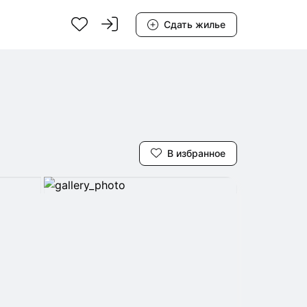
Сдать жилье
В избранное