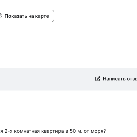
Показать на карте
Написать отз
 2-х комнатная квартира в 50 м. от моря?