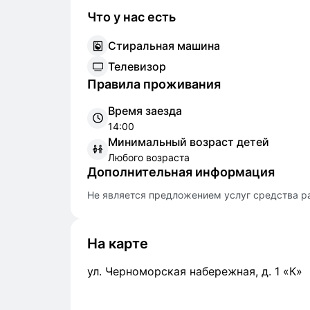
Что у нас есть
С
тиральная машина
Т
елевизор
Правила проживания
Время заезда
14:00
Минимальный возраст детей
Любого возраста
Дополнительная информация
Не является предложением услуг средства р
На карте
ул. Черноморская набережная, д. 1 «К»