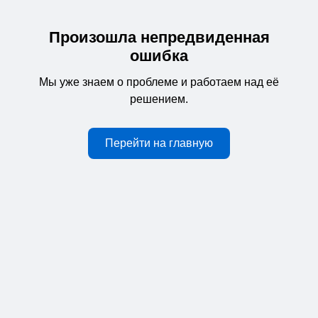
Произошла непредвиденная
ошибка
Мы уже знаем о проблеме и работаем над её
решением.
Перейти на главную