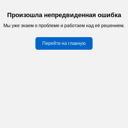
Произошла непредвиденная ошибка
Мы уже знаем о проблеме и работаем над её решением.
Перейти на главную