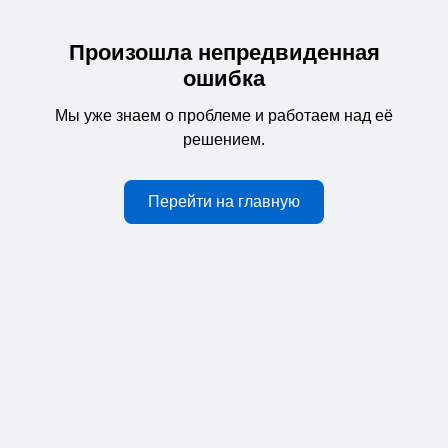
Произошла непредвиденная
ошибка
Мы уже знаем о проблеме и работаем над её
решением.
Перейти на главную