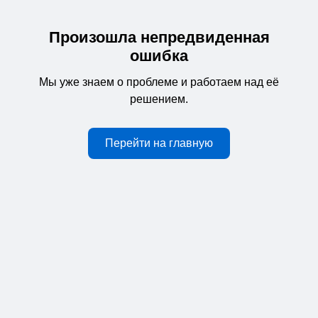
Произошла непредвиденная
ошибка
Мы уже знаем о проблеме и работаем над её
решением.
Перейти на главную