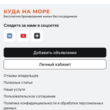
Бесплатное бронирование жилья без посредников
Следите за нами в соцсетях
Добавить объявление
Личный кабинет
Отзывы владельцев
Полезные статьи
Наши услуги
Пользовательское соглашение
Политика конфиденциальности и обработки персональных
данных