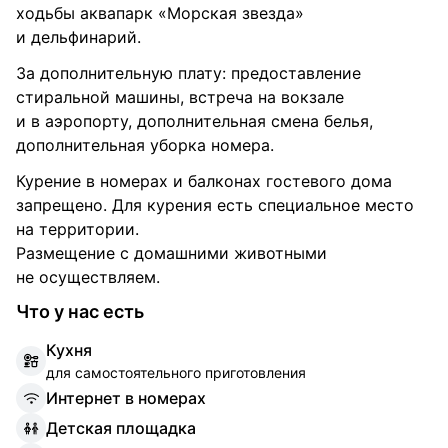
ходьбы аквапарк «Морская звезда»
и дельфинарий.
За дополнительную плату: предоставление
стиральной машины, встреча на вокзале
и в аэропорту, дополнительная смена белья,
дополнительная уборка номера.
Курение в номерах и балконах гостевого дома
запрещено. Для курения есть специальное место
на территории.
Размещение с домашними животными
не осуществляем.
Что у нас есть
К
ухня
для самостоятельного приготовления
И
нтернет в номерах
Д
етская площадка