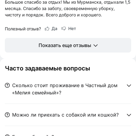
Большое спасибо за отдых! Мы из Мурманска, отдыхали 1,5
месяца. Спасибо за заботу, своевременную уборку,
чистоту и порядок. Всего доброго и хорошего.
Да
Нет
Полезный отзыв?
Показать еще отзывы
Часто задаваемые вопросы
Сколько стоит проживание в Частный дом
«Мелия семейный»?
Можно ли приехать с собакой или кошкой?