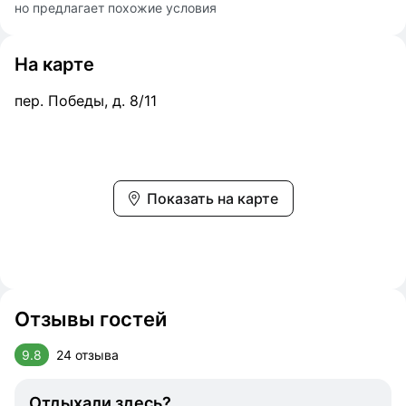
но предлагает похожие условия
На карте
пер. Победы, д. 8/11
Показать на карте
Отзывы гостей
9.8
24 отзыва
Отдыхали здесь?