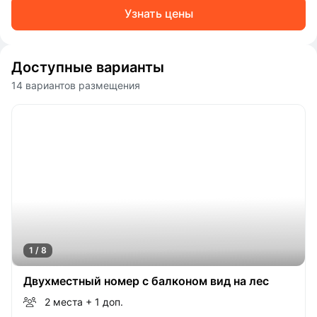
Узнать цены
Доступные варианты
14 вариантов размещения
1 / 8
Двухместный номер с балконом вид на лес
2 места
+ 1 доп.