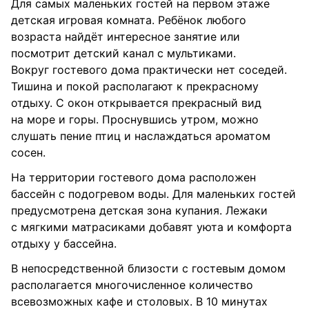
Для самых маленьких гостей на первом этаже
детская игровая комната. Ребёнок любого
возраста найдёт интересное занятие или
посмотрит детский канал с мультиками.
Вокруг гостевого дома практически нет соседей.
Тишина и покой располагают к прекрасному
отдыху. С окон открывается прекрасный вид
на море и горы. Проснувшись утром, можно
слушать пение птиц и наслаждаться ароматом
сосен.
На территории гостевого дома расположен
бассейн с подогревом воды. Для маленьких гостей
предусмотрена детская зона купания. Лежаки
с мягкими матрасиками добавят уюта и комфорта
отдыху у бассейна.
В непосредственной близости с гостевым домом
располагается многочисленное количество
всевозможных кафе и столовых. В 10 минутах