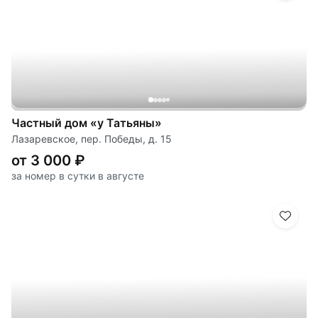
Частный дом «у Татьяны»
Лазаревское, пер. Победы, д. 15
от 3 000 ₽
за номер в сутки в августе