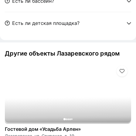
Есть ли бассейн?
Есть ли детская площадка?
Другие объекты Лазаревского рядом
Гостевой дом «Усадьба Арлен»
Лазаревское, ул. Свирская, д. 19