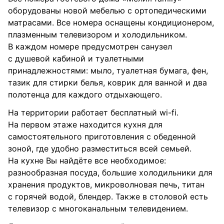
оборудованы новой мебелью с ортопедическими
матрасами. Все номера оснащены кондиционером,
плазменным телевизором и холодильником.
В каждом номере предусмотрен санузел
с душевой кабиной и туалетными
принадлежностями: мыло, туалетная бумага, фен,
тазик для стирки белья, коврик для ванной и два
полотенца для каждого отдыхающего.
На территории работает бесплатный wi-fi.
На первом этаже находится кухня для
самостоятельного приготовления с обеденной
зоной, где удобно разместиться всей семьей.
На кухне Вы найдёте все необходимое:
разнообразная посуда, большие холодильники для
хранения продуктов, микроволновая печь, титан
с горячей водой, блендер. Также в столовой есть
телевизор с многоканальным телевидением.