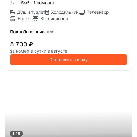
15м
²
·
1 комната
Душ и туалет
Холодильник
Телевизор
Балкон
Кондиционер
Подробное описание
5 700 ₽
за номер в сутки в августе
Отправить заявку
1 / 8