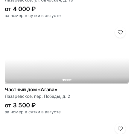
от 4 000 ₽
за номер в сутки в августе
Частный дом «Агава»
Лазаревское, пер. Победы, д. 2
от 3 500 ₽
за номер в сутки в августе