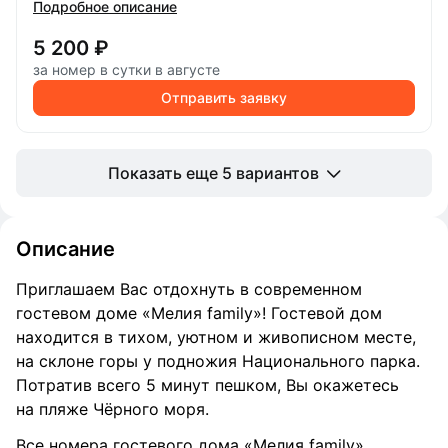
Подробное описание
5 200 ₽
за номер в сутки в августе
Отправить заявку
Показать еще 5 вариантов
Описание
Приглашаем Вас отдохнуть в современном
гостевом доме «Мелия family»! Гостевой дом
находится в тихом, уютном и живописном месте,
на склоне горы у подножия Национального парка.
Потратив всего 5 минут пешком, Вы окажетесь
на пляже Чёрного моря.
Все номера гостевого дома «Мелия family»