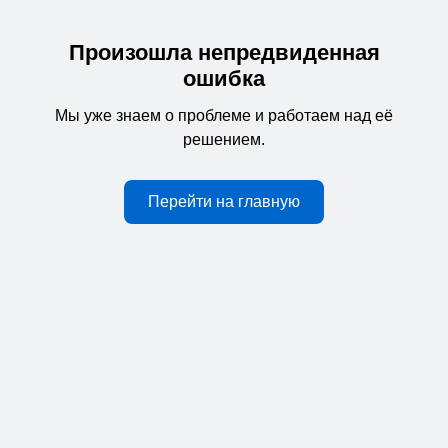
Произошла непредвиденная
ошибка
Мы уже знаем о проблеме и работаем над её
решением.
Перейти на главную