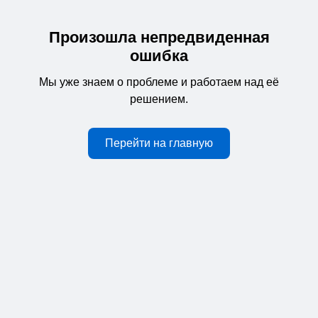
Произошла непредвиденная
ошибка
Мы уже знаем о проблеме и работаем над её
решением.
Перейти на главную