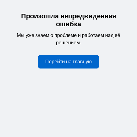
Произошла непредвиденная
ошибка
Мы уже знаем о проблеме и работаем над её
решением.
Перейти на главную