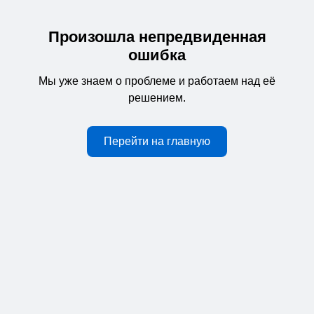
Произошла непредвиденная
ошибка
Мы уже знаем о проблеме и работаем над её
решением.
Перейти на главную