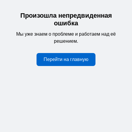
Произошла непредвиденная
ошибка
Мы уже знаем о проблеме и работаем над её
решением.
Перейти на главную