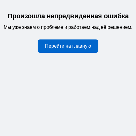
Произошла непредвиденная ошибка
Мы уже знаем о проблеме и работаем над её решением.
Перейти на главную