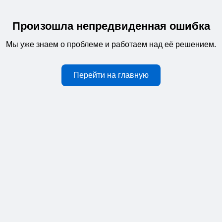
Произошла непредвиденная ошибка
Мы уже знаем о проблеме и работаем над её решением.
Перейти на главную