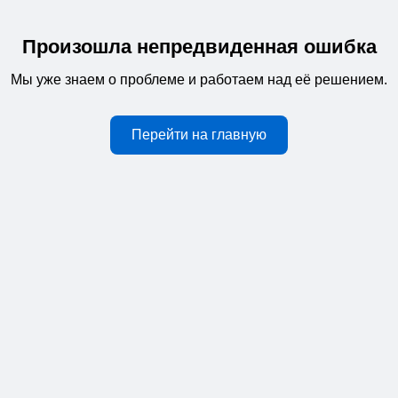
Произошла непредвиденная ошибка
Мы уже знаем о проблеме и работаем над её решением.
Перейти на главную