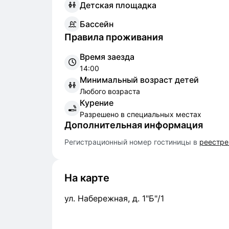
Д
етская площадка
Б
ассейн
Правила проживания
Время заезда
14:00
Минимальный возраст детей
Любого возраста
Курение
Разрешено в специальных местах
Дополнительная информация
Регистрационный номер гостиницы в
реестре
На карте
ул. Набережная, д. 1"Б"/1