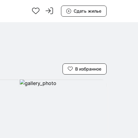
Сдать жилье
В избранное