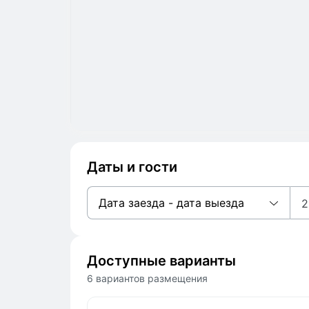
Даты и гости
Дата заезда - дата выезда
2
Доступные варианты
6 вариантов размещения