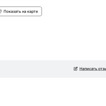
Показать на карте
Написать отз