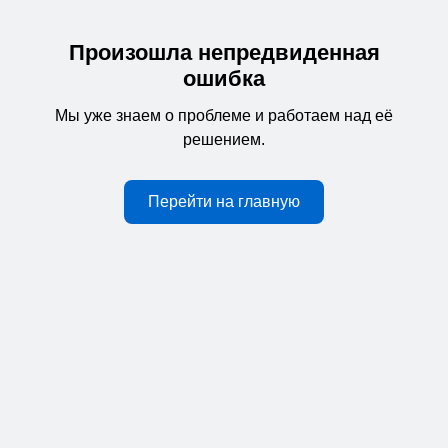
Произошла непредвиденная
ошибка
Мы уже знаем о проблеме и работаем над её
решением.
Перейти на главную