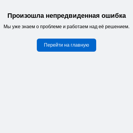
Произошла непредвиденная ошибка
Мы уже знаем о проблеме и работаем над её решением.
Перейти на главную