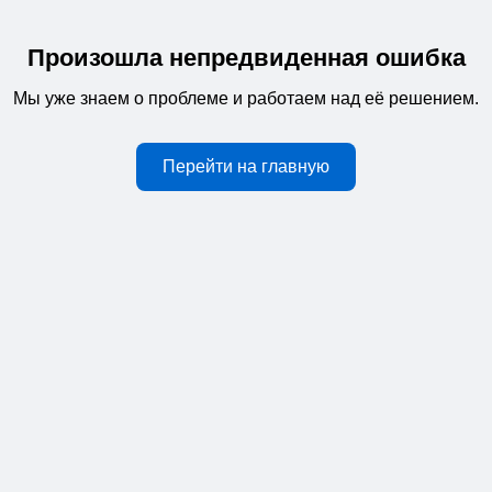
Произошла непредвиденная ошибка
Мы уже знаем о проблеме и работаем над её решением.
Перейти на главную