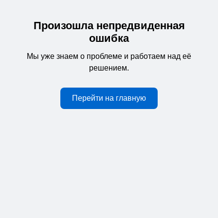
Произошла непредвиденная
ошибка
Мы уже знаем о проблеме и работаем над её
решением.
Перейти на главную