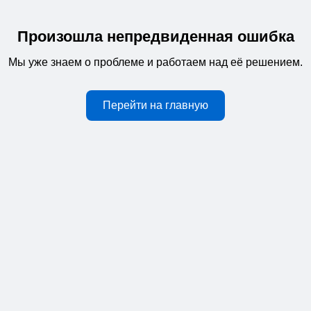
Произошла непредвиденная ошибка
Мы уже знаем о проблеме и работаем над её решением.
Перейти на главную