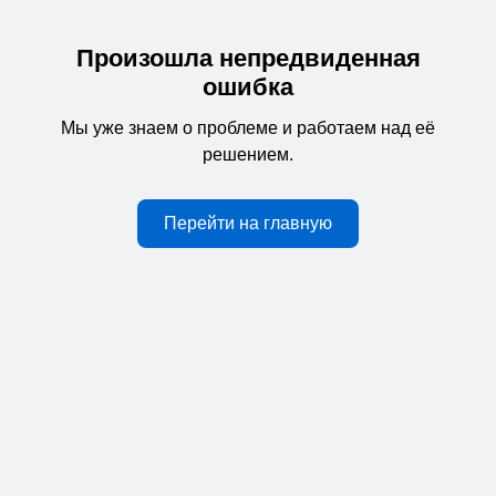
Произошла непредвиденная
ошибка
Мы уже знаем о проблеме и работаем над её
решением.
Перейти на главную