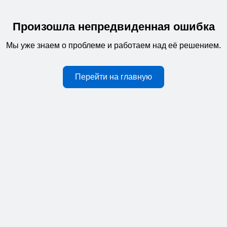
Произошла непредвиденная ошибка
Мы уже знаем о проблеме и работаем над её решением.
Перейти на главную