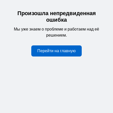
Произошла непредвиденная
ошибка
Мы уже знаем о проблеме и работаем над её
решением.
Перейти на главную