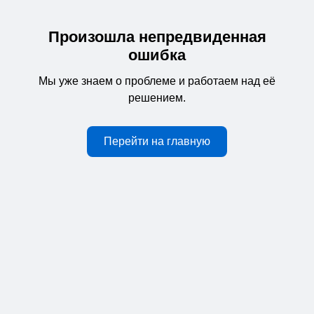
Произошла непредвиденная
ошибка
Мы уже знаем о проблеме и работаем над её
решением.
Перейти на главную