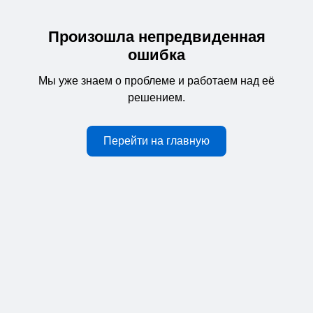
Произошла непредвиденная
ошибка
Мы уже знаем о проблеме и работаем над её
решением.
Перейти на главную