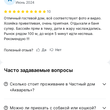
Июнь 2024
10
Отличный гостевой дом, всё соответствует фото и видео.
Хозяйка приветливая, очень приятная. Отдыхали и баня
супер. Бассейн прям в тему, дети в жару наслаждались.
Рынок рядом 100 м, до моря 5 минут идти неспеша.
Рекомендую !!!
Да
Нет
Полезный отзыв?
Часто задаваемые вопросы
Сколько стоит проживание в Частный дом
«Акварель»?
Можно ли приехать с собакой или кошкой?