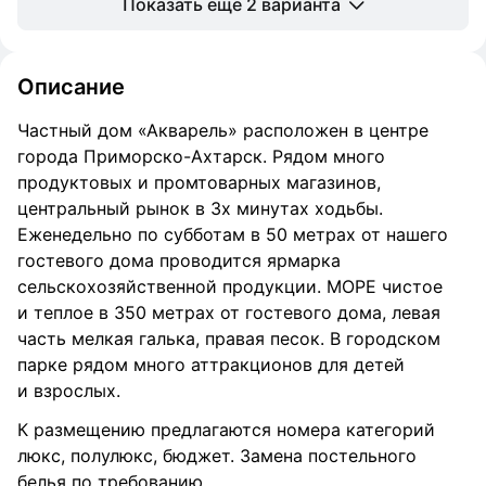
Показать еще 2 варианта
Описание
Частный дом «Акварель» расположен в центре
города Приморско-Ахтарск. Рядом много
продуктовых и промтоварных магазинов,
центральный рынок в 3х минутах ходьбы.
Еженедельно по субботам в 50 метрах от нашего
гостевого дома проводится ярмарка
сельскохозяйственной продукции. МОРЕ чистое
и теплое в 350 метрах от гостевого дома, левая
часть мелкая галька, правая песок. В городском
парке рядом много аттракционов для детей
и взрослых.
К размещению предлагаются номера категорий
люкс, полулюкс, бюджет. Замена постельного
белья по требованию.