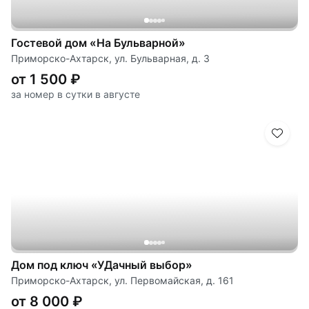
Гостевой дом «На Бульварной»
Приморско-Ахтарск, ул. Бульварная, д. 3
от 1 500 ₽
за номер в сутки в августе
Дом под ключ «УДачный выбор»
Приморско-Ахтарск, ул. Первомайская, д. 161
от 8 000 ₽