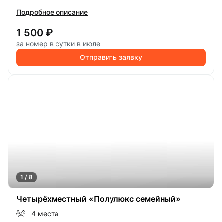
Подробное описание
1 500 ₽
за номер в сутки в июле
Отправить заявку
1 / 8
Четырёхместный «Полулюкс семейный»
4 места