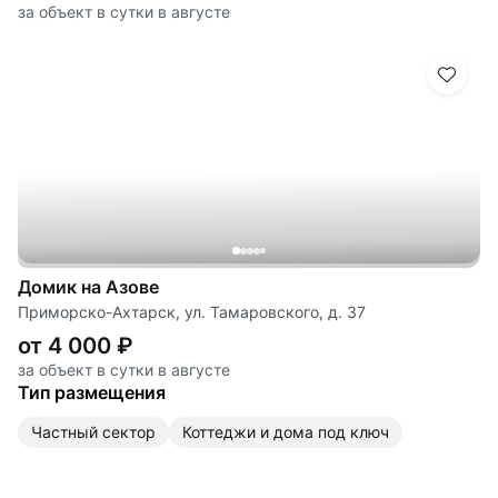
за объект в сутки в августе
Домик на Азове
Приморско-Ахтарск, ул. Тамаровского, д. 37
от 4 000 ₽
за объект в сутки в августе
Тип размещения
частный сектор
коттеджи и дома под ключ