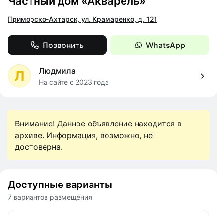
Частный дом «Акварель»
Приморско-Ахтарск, ул. Крамаренко, д. 121
Позвонить
WhatsApp
Людмила
Л
На сайте с 2023 года
Внимание! Данное объявление находится в
архиве. Информация, возможно, не
достоверна.
Доступные варианты
7 вариантов размещения