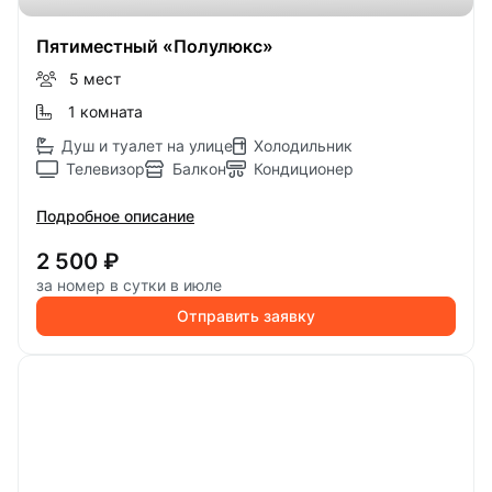
Пятиместный «Полулюкс»
5 мест
1 комната
Душ и туалет на улице
Холодильник
Телевизор
Балкон
Кондиционер
Подробное описание
2 500 ₽
за номер в сутки в июле
Отправить заявку