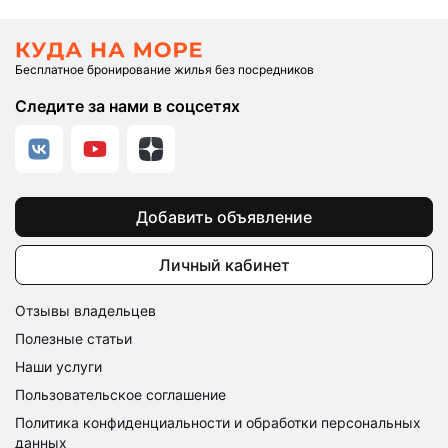
Бесплатное бронирование жилья без посредников
Следите за нами в соцсетях
Добавить объявление
Личный кабинет
Отзывы владельцев
Полезные статьи
Наши услуги
Пользовательское соглашение
Политика конфиденциальности и обработки персональных
данных