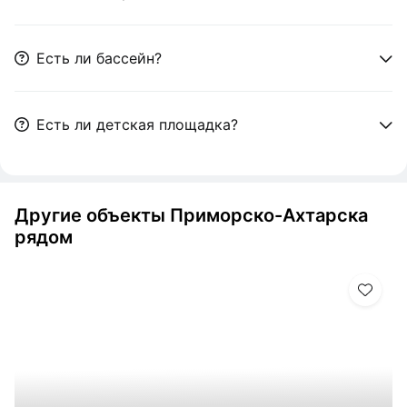
Есть ли бассейн?
Есть ли детская площадка?
Другие объекты Приморско-Ахтарска
рядом