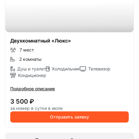
Двухкомнатный «Люкс»
7 мест
2 комнаты
Душ и туалет
Холодильник
Телевизор
Кондиционер
Подробное описание
3 500 ₽
за номер в сутки в июле
Отправить заявку