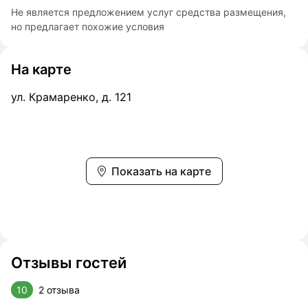
Не является предложением услуг средства размещения,
но предлагает похожие условия
На карте
ул. Крамаренко, д. 121
Показать на карте
Отзывы гостей
10
2 отзыва