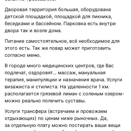
Дворовая территория большая, оборудована
детской площадкой, площадкой для пикника,
беседками и бассейном. Парковка есть внутри
двора так и возле дома.
Питание самостоятельное, всё необходимое для
этого есть. Так же повар может приготовить
согласно меню.
В городе много медицинских центров, где Вас
подлечат, оздоровят… массаж, мануальная
терапия, манипуляции и назначения врача. Услуги
визажиста и стилиста. На удаленности 1 км.
располагается грязевой лиман с соленым озером-
можно реально полечить суставы.
Услуги трансфера (встречаем и провожаем
отдыхающих) по ценам ниже рыночных. Да,
за отдельную плату можно постирать ваши вещи