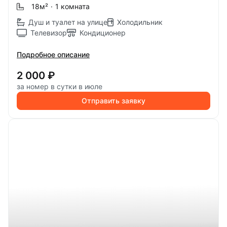
18м
²
·
1 комната
Душ и туалет на улице
Холодильник
Телевизор
Кондиционер
Подробное описание
2 000 ₽
за номер в сутки в июле
Отправить заявку