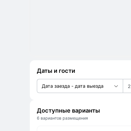
Даты и гости
Дата заезда - дата выезда
2
Доступные варианты
6 вариантов размещения