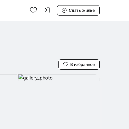
Сдать жилье
В избранное