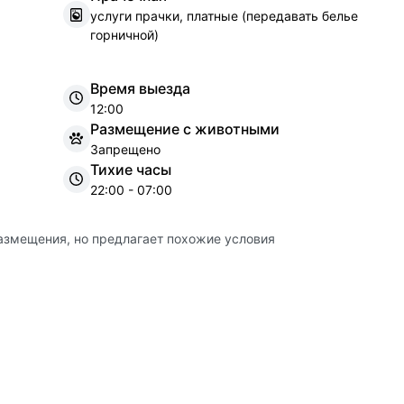
услуги прачки, платные (передавать белье
горничной)
Время выезда
12:00
Размещение с животными
Запрещено
Тихие часы
22:00 - 07:00
азмещения, но предлагает похожие условия