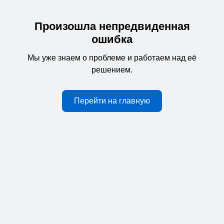
Произошла непредвиденная
ошибка
Мы уже знаем о проблеме и работаем над её
решением.
Перейти на главную