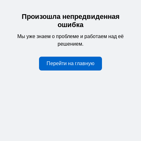
Произошла непредвиденная
ошибка
Мы уже знаем о проблеме и работаем над её
решением.
Перейти на главную