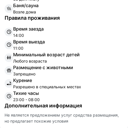
Б
аня/сауна
Возле дома
Правила проживания
Время заезда
14:00
Время выезда
11:00
Минимальный возраст детей
Любого возраста
Размещение с животными
Запрещено
Курение
Разрешено в специальных местах
Тихие часы
23:00 - 08:00
Дополнительная информация
Не является предложением услуг средства размещения,
но предлагает похожие условия