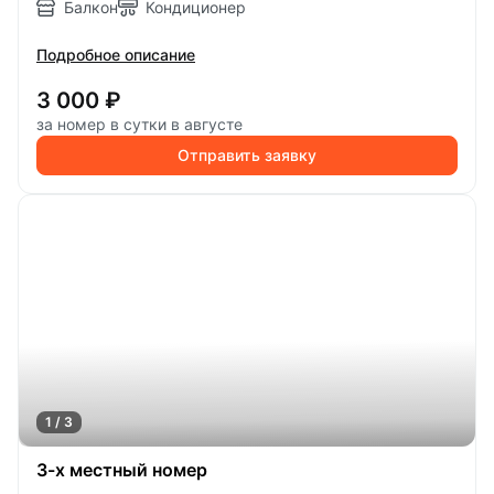
Балкон
Кондиционер
Подробное описание
3 000 ₽
за номер в сутки в августе
Отправить заявку
1 / 3
3-х местный номер