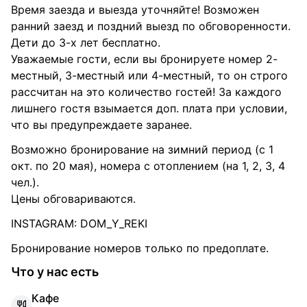
Время заезда и выезда уточняйте! Возможен
ранний заезд и поздний выезд по обговоренности.
Дети до 3-х лет бесплатно.
Уважаемые гости, если вы бронируете номер 2-
местный, 3-местный или 4-местный, то он строго
рассчитан на это количество гостей! За каждого
лишнего гостя взымается доп. плата при условии,
что вы предупреждаете заранее.
Возможно бронирование на зимний период (с 1
окт. по 20 мая), номера с отоплением (на 1, 2, 3, 4
чел.).
Цены обговариваются.
INSTAGRAM: DOM_Y_REKI
Бронирование номеров только по предоплате.
Что у нас есть
К
афе