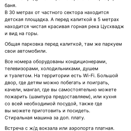
баня.
В 30 метрах от частного сектора находится
детская площадка. А перед калиткой в 5 метрах
находится чистая красивая горная река Цусхвадж
и вид на горы.
Общая парковка перед калиткой, там же паркуем
свои автомобили.
Все номера оборудованы кондиционерами,
телевизорами, холодильниками, душем
и туалетом. На территории есть Wi-Fi. Большой
двор, где детям можно побегать и поиграть,
качели, мангал, где вы самостоятельно можете
пожарить (шампура предоставляем), или кухня
со всей необходимой посудой, также где
вы можете приготовить и посидеть.
Стиральная машина за доп. плату.
Встреча с ж/д вокзала или аэропорта платная.