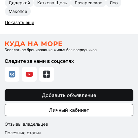
Дедеркой
Каткова Щель
Лазаревское
Лоо
Макопсе
Показать еще
Бесплатное бронирование жилья без посредников
Следите за нами в соцсетях
Добавить объявление
Личный кабинет
Отзывы владельцев
Полезные статьи