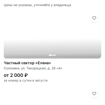
Цены не указаны, уточняйте у владельца
Частный сектор «Елена»
Солоники, ул. Тихорецкая, д. 26 «А»
от 2 000 ₽
за номер в сутки в августе