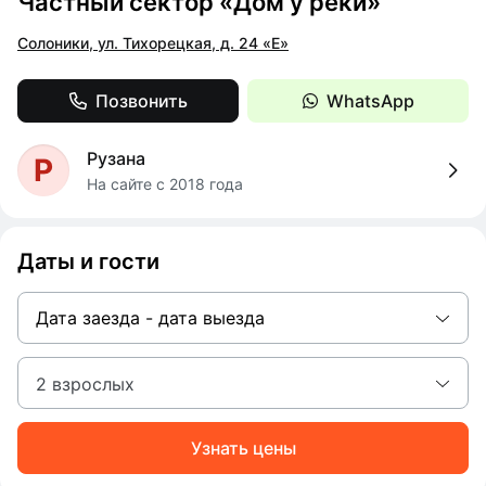
Частный сектор «Дом у реки»
Солоники, ул. Тихорецкая, д. 24 «Е»
Позвонить
WhatsApp
Рузана
Р
На сайте с 2018 года
Даты и гости
Дата заезда - дата выезда
2 взрослых
Узнать цены