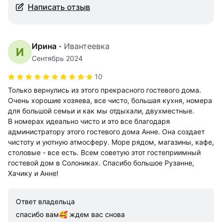
Написать отзыв
Ирина
·
Ивантеевка
И
Сентябрь 2024
10
Только вернулись из этого прекрасного гостевого дома.
Очень хорошие хозяева, все чисто, большая кухня, номера
для большой семьи и как мы отдыхали, двухместные.
В номерах идеально чисто и это все благодаря
администратору этого гостевого дома Анне. Она создает
чистоту и уютную атмосферу. Море рядом, магазины, кафе,
столовые - все есть. Всем советую этот гостеприимный
гостевой дом в Солониках. Спасибо большое Рузанне,
Хачику и Анне!
Ответ владельца
спасибо вам🥰 ждем вас снова