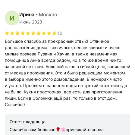
Ирина
·
Москва
И
Июнь 2023
10
Большое спасибо за прекрасный отдых! Отличное
расположение дома, тактичные, ненавязчивые и очень
милые хозяева Рузана и Хачик, а также незаменимая
помощница Анна всегда рядом, но в то же время никто
за спиной не стоит. Большой плюс в гибкой цене, зависящей
от месяца проживания. Это и было решающим моментом
в выборе именно этого домовладения. В номерах чисто
и уютно. Проблем с напором воды на третий этаж никогда
не было. Кухня просторная, все есть для приготовления
пищи. Если в Солоники ещё раз, то только в этот дом.
Спасибо!)
Ответ владельца
Спасибо вам большое🌹🌸приезжайте снова