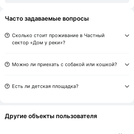
Часто задаваемые вопросы
Сколько стоит проживание в Частный
сектор «Дом у реки»?
Можно ли приехать с собакой или кошкой?
Есть ли детская площадка?
Другие объекты пользователя