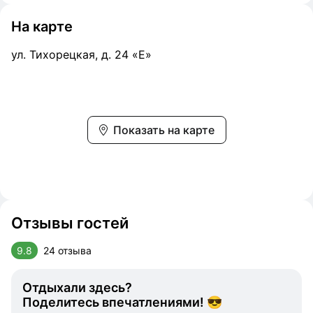
На карте
ул. Тихорецкая, д. 24 «Е»
Показать на карте
Отзывы гостей
9.8
24 отзыва
Отдыхали здесь?
Поделитесь впечатлениями! 😎