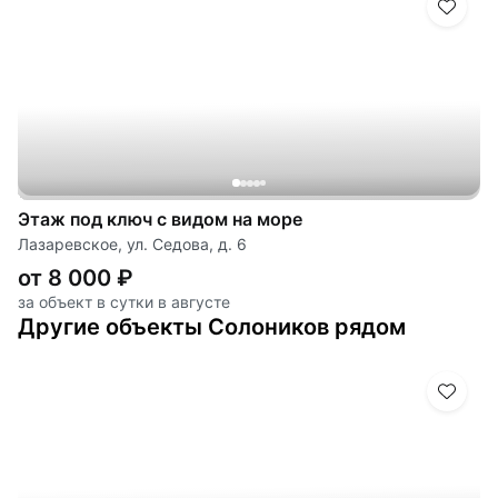
Этаж под ключ с видом на море
Лазаревское, ул. Седова, д. 6
от 8 000 ₽
за объект в сутки в августе
Другие объекты Солоников рядом