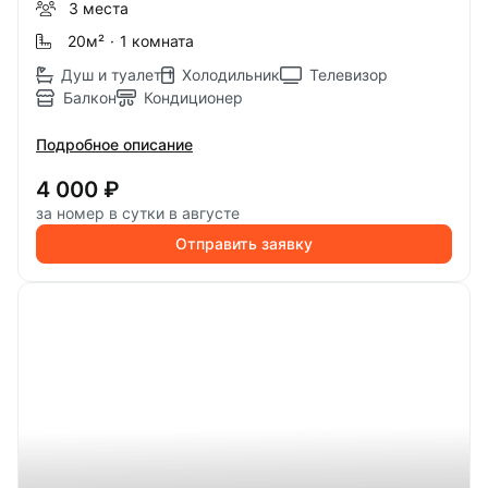
3 места
20м
²
·
1 комната
Душ и туалет
Холодильник
Телевизор
Балкон
Кондиционер
Подробное описание
4 000 ₽
за номер в сутки в августе
Отправить заявку