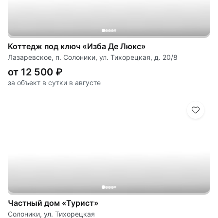
Коттедж под ключ «Изба Де Люкс»
Лазаревское, п. Солоники, ул. Тихорецкая, д. 20/8
от 12 500 ₽
за объект в сутки в августе
Частный дом «Турист»
Солоники, ул. Тихорецкая