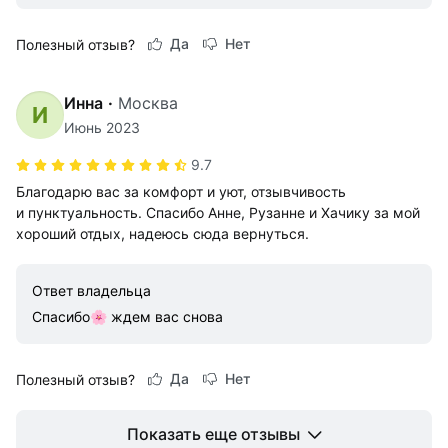
Да
Нет
Полезный отзыв?
Инна
·
Москва
И
Июнь 2023
9.7
Благодарю вас за комфорт и уют, отзывчивость
и пунктуальность. Спасибо Анне, Рузанне и Хачику за мой
хороший отдых, надеюсь сюда вернуться.
Ответ владельца
Спасибо🌸 ждем вас снова
Да
Нет
Полезный отзыв?
Показать еще отзывы