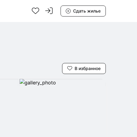
Сдать жилье
В избранное