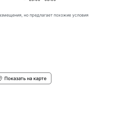
азмещения, но предлагает похожие условия
Показать на карте