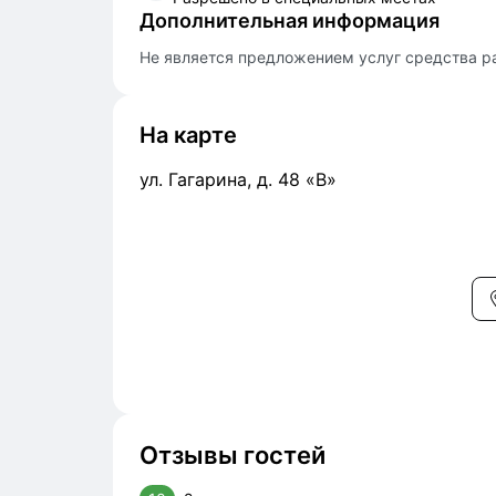
Дополнительная информация
Не является предложением услуг средства р
На карте
ул. Гагарина, д. 48 «В»
Отзывы гостей