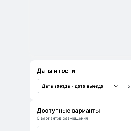
Даты и гости
Дата заезда - дата выезда
2
Доступные варианты
6 вариантов размещения