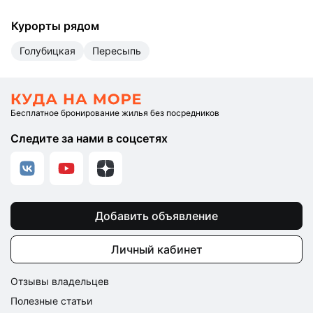
Курорты рядом
Голубицкая
Пересыпь
Бесплатное бронирование жилья без посредников
Следите за нами в соцсетях
Добавить объявление
Личный кабинет
Отзывы владельцев
Полезные статьи