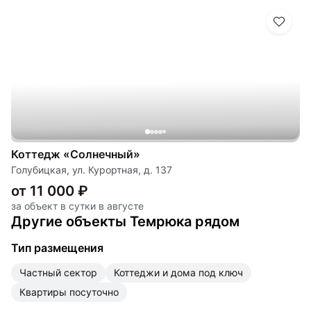
Коттедж «Солнечный»
Голубицкая, ул. Курортная, д. 137
от 11 000 ₽
за объект в сутки в августе
Другие объекты Темрюка рядом
Тип размещения
частный сектор
коттеджи и дома под ключ
квартиры посуточно