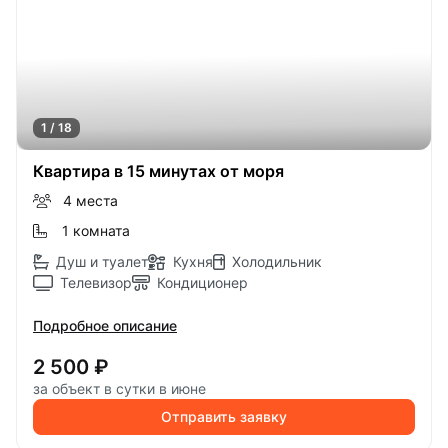
1 / 18
Квартира в 15 минутах от моря
4 места
1 комната
Душ и туалет
Кухня
Холодильник
Телевизор
Кондиционер
Подробное описание
2 500 ₽
за объект в сутки в июне
Отправить заявку