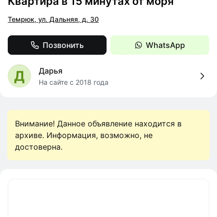
Квартира в 15 минутах от моря
Темрюк, ул. Дальняя, д. 30
Позвонить
WhatsApp
Дарья
Д
На сайте с 2018 года
Внимание! Данное объявление находится в
архиве. Информация, возможно, не
достоверна.