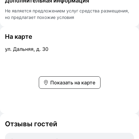
Дополнительная информация
Не является предложением услуг средства размещения,
но предлагает похожие условия
На карте
ул. Дальняя, д. 30
Показать на карте
Отзывы гостей