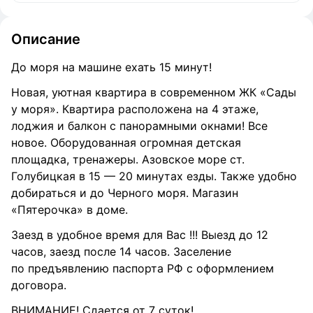
Описание
До моря на машине ехать 15 минут!
Новая, уютная квартира в современном ЖК «Сады
у моря». Квартира расположена на 4 этаже,
лоджия и балкон с панорамными окнами! Все
новое. Оборудованная огромная детская
площадка, тренажеры. Азовское море ст.
Голубицкая в 15 — 20 минутах езды. Также удобно
добираться и до Черного моря. Магазин
«Пятерочка» в доме.
Заезд в удобное время для Вас !!! Выезд до 12
часов, заезд после 14 часов. Заселение
по предъявлению паспорта РФ с оформлением
договора.
ВНИМАНИЕ! Сдается от 7 суток!