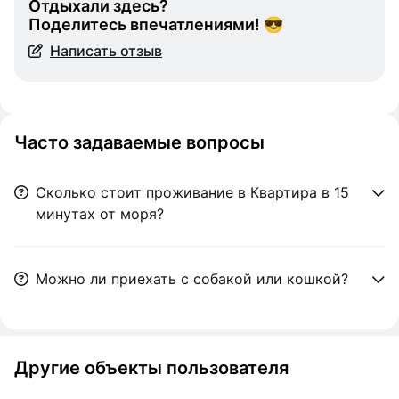
Отдыхали здесь?
Поделитесь впечатлениями! 😎
Написать отзыв
Часто задаваемые вопросы
Сколько стоит проживание в Квартира в 15
минутах от моря?
Можно ли приехать с собакой или кошкой?
Другие объекты пользователя