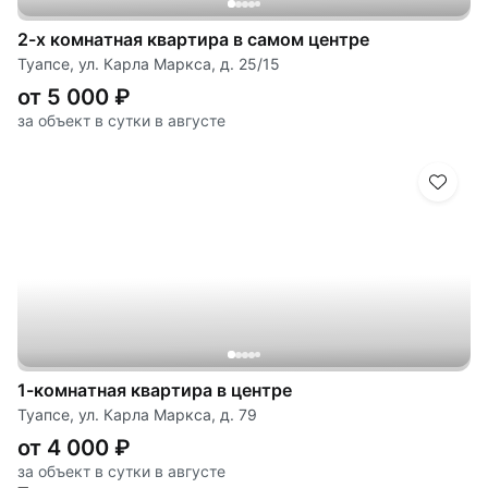
2-х комнатная квартира в самом центре
Туапсе, ул. Карла Маркса, д. 25/15
от 5 000 ₽
за объект в сутки в августе
1-комнатная квартира в центре
Туапсе, ул. Карла Маркса, д. 79
от 4 000 ₽
за объект в сутки в августе