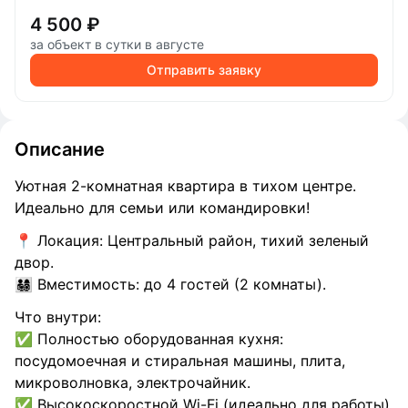
4 500 ₽
за объект в сутки в августе
Отправить заявку
Описание
Уютная 2-комнатная квартира в тихом центре.
Идеально для семьи или командировки!
📍 Локация: Центральный район, тихий зеленый
двор.
👨‍👩‍👧‍👦 Вместимость: до 4 гостей (2 комнаты).
Что внутри:
✅ Полностью оборудованная кухня:
посудомоечная и стиральная машины, плита,
микроволновка, электрочайник.
✅ Высокоскоростной Wi-Fi (идеально для работы).