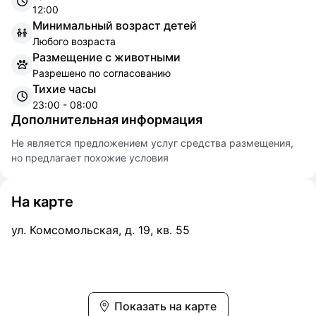
12:00
Минимальный возраст детей
Любого возраста
Размещение с животными
Разрешено по согласованию
Тихие часы
23:00 - 08:00
Дополнительная информация
Не является предложением услуг средства размещения,
но предлагает похожие условия
На карте
ул. Комсомольская, д. 19, кв. 55
Показать на карте