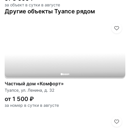
за объект в сутки в августе
Другие объекты Туапсе рядом
Частный дом «Комфорт»
Туапсе, ул. Ленина, д. 32
от 1 500 ₽
за номер в сутки в августе