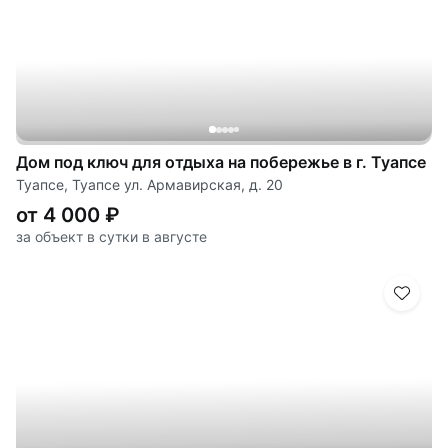
Дом под ключ для отдыха на побережье в г. Туапсе
Туапсе, Туапсе ул. Армавирская, д. 20
от 4 000 ₽
за объект в сутки в августе