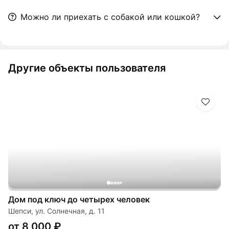
Можно ли приехать с собакой или кошкой?
Другие объекты пользователя
Дом под ключ до четырех человек
Шепси, ул. Солнечная, д. 11
от 8 000 ₽