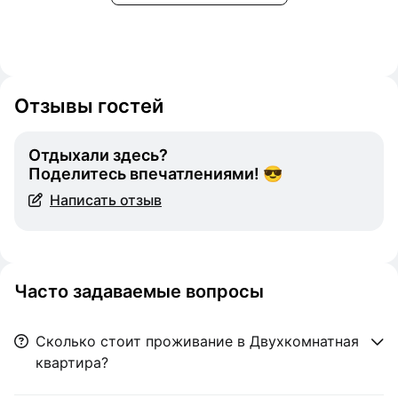
Отзывы гостей
Отдыхали здесь?
Поделитесь впечатлениями! 😎
Написать отзыв
Часто задаваемые вопросы
Сколько стоит проживание в Двухкомнатная
квартира?