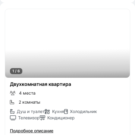
1 / 6
Двухкомнатная квартира
4 места
2 комнаты
Душ и туалет
Кухня
Холодильник
Телевизор
Кондиционер
Подробное описание