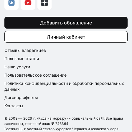
Добавить объявление
Личный кабинет
Отзывы владельцев
Полезные статьи
Наши услуги
Пользовательское соглашение
Политика конфиденциальности и обработки персональных
данных
Договор оферты
Контакты
© 2009 —
2026
г. «Куда на море.ру» - официальный сайт. Все права
защищены, торговый знак № 746364.
Гостиницы и частный сектор курортов Черного и Азовского моря.