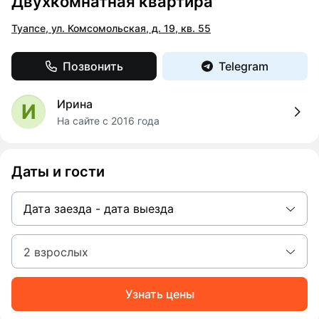
Двухкомнатная квартира
Туапсе, ул. Комсомольская, д. 19, кв. 55
Позвонить
Telegram
Ирина
И
На сайте с 2016 года
Даты и гости
Дата заезда - дата выезда
2 взрослых
Узнать цены