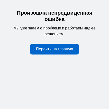
Произошла непредвиденная
ошибка
Мы уже знаем о проблеме и работаем над её
решением.
Перейти на главную