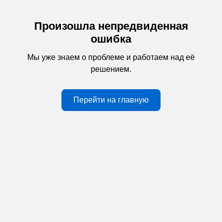
Произошла непредвиденная
ошибка
Мы уже знаем о проблеме и работаем над её
решением.
Перейти на главную