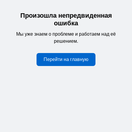
Произошла непредвиденная
ошибка
Мы уже знаем о проблеме и работаем над её
решением.
Перейти на главную