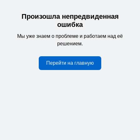
Произошла непредвиденная
ошибка
Мы уже знаем о проблеме и работаем над её
решением.
Перейти на главную