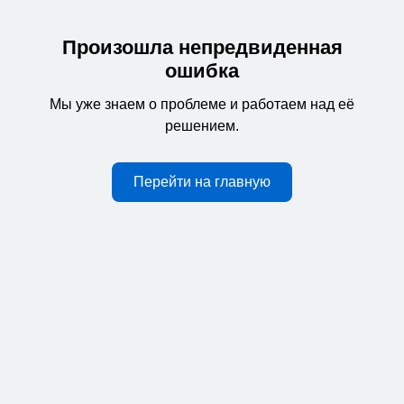
Произошла непредвиденная
ошибка
Мы уже знаем о проблеме и работаем над её
решением.
Перейти на главную