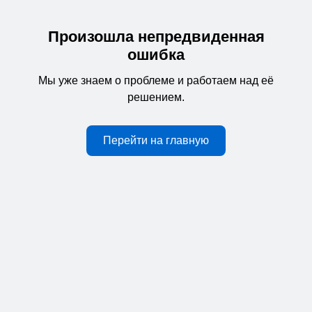
Произошла непредвиденная
ошибка
Мы уже знаем о проблеме и работаем над её
решением.
Перейти на главную