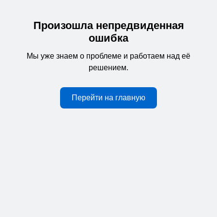
Произошла непредвиденная
ошибка
Мы уже знаем о проблеме и работаем над её
решением.
Перейти на главную