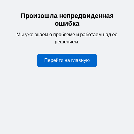
Произошла непредвиденная
ошибка
Мы уже знаем о проблеме и работаем над её
решением.
Перейти на главную