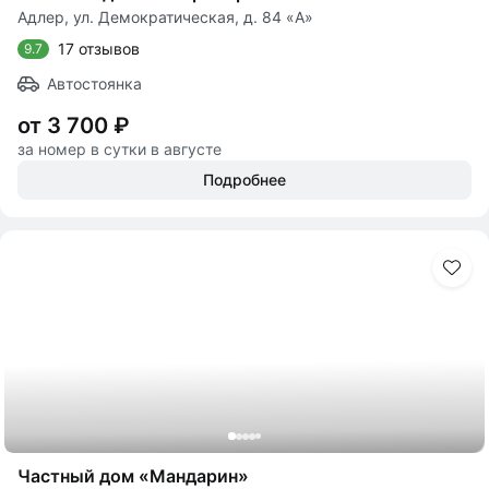
Адлер, ул. Демократическая, д. 84 «А»
17 отзывов
9.7
Автостоянка
от 3 700 ₽
за номер в сутки в августе
Подробнее
Частный дом «Мандарин»