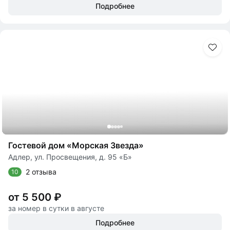
Подробнее
Гостевой дом «Морская Звезда»
Адлер, ул. Просвещения, д. 95 «Б»
2 отзыва
10
от 5 500 ₽
за номер в сутки в августе
Подробнее