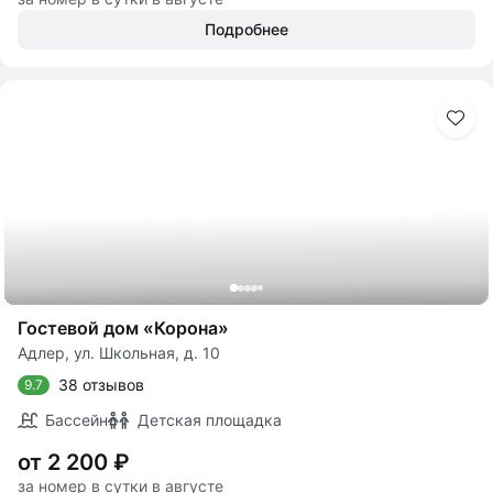
Подробнее
Гостевой дом «Корона»
Адлер, ул. Школьная, д. 10
38 отзывов
9.7
Бассейн
Детская площадка
от 2 200 ₽
за номер в сутки в августе