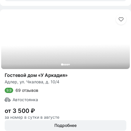
Гостевой дом «У Аркадия»
Адлер, ул. Чкалова, д. 10/4
69 отзывов
9.9
Автостоянка
от 3 500 ₽
за номер в сутки в августе
Подробнее