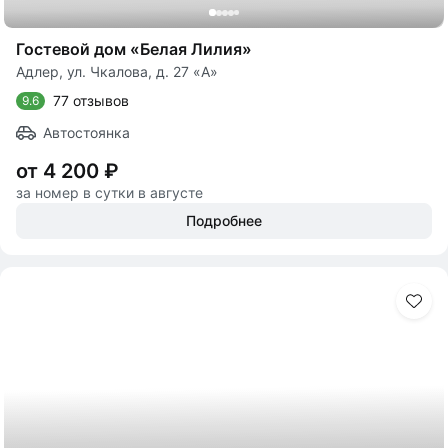
Гостевой дом «Белая Лилия»
Адлер, ул. Чкалова, д. 27 «А»
77 отзывов
9.6
Автостоянка
от 4 200 ₽
за номер в сутки в августе
Подробнее