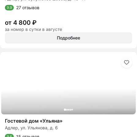
27 отзывов
9.9
от 4 800 ₽
за номер в сутки в августе
Подробнее
Гостевой дом «Ульяна»
Адлер, ул. Ульянова, д. 6
15 отзывов
9.6