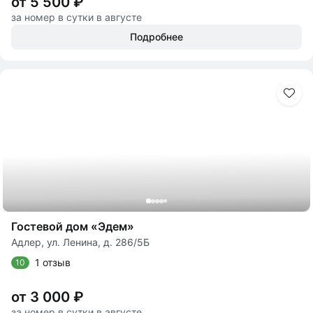
от 5 500 ₽
за номер в сутки в августе
Подробнее
Гостевой дом «Эдем»
Адлер, ул. Ленина, д. 286/5Б
1 отзыв
10
от 3 000 ₽
за номер в сутки в августе