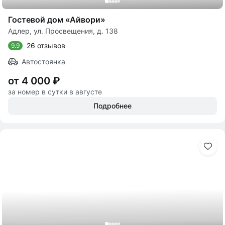
Гостевой дом «Айвори»
Адлер, ул. Просвещения, д. 138
26 отзывов
9.9
Автостоянка
от 4 000 ₽
за номер в сутки в августе
Подробнее