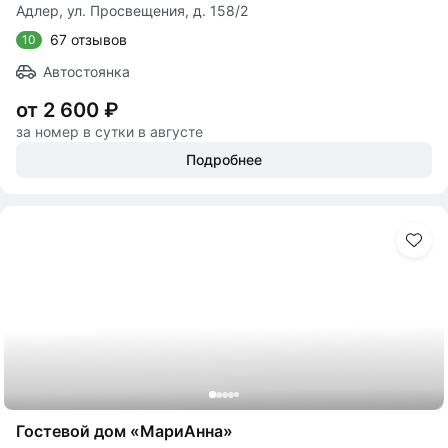
Адлер, ул. Просвещения, д. 158/2
67 отзывов
10
Автостоянка
от 2 600 ₽
за номер в сутки в августе
Подробнее
Гостевой дом «МариАнна»