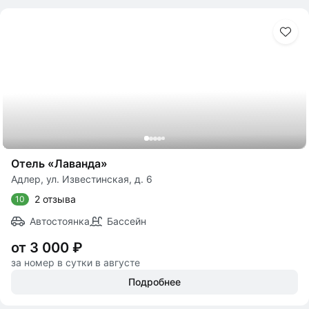
Отель «Лаванда»
Адлер, ул. Известинская, д. 6
2 отзыва
10
Автостоянка
Бассейн
от 3 000 ₽
за номер в сутки в августе
Подробнее