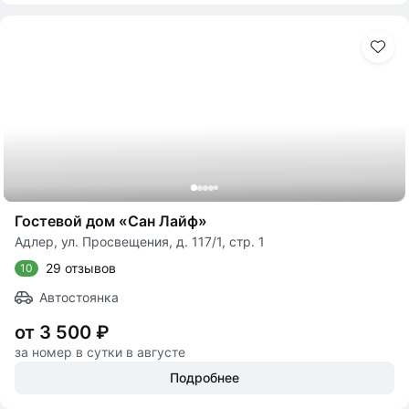
Гостевой дом «Сан Лайф»
Адлер, ул. Просвещения, д. 117/1, стр. 1
29 отзывов
10
Автостоянка
от 3 500 ₽
за номер в сутки в августе
Подробнее