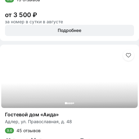
от 3 500 ₽
за номер в сутки в августе
Подробнее
Гостевой дом «Аида»
Адлер, ул. Православная, д. 48
45 отзывов
9.6