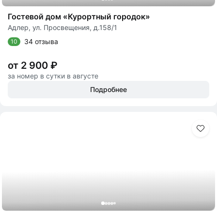
Гостевой дом «Курортный городок»
Адлер, ул. Просвещения, д.158/1
34 отзыва
10
от 2 900 ₽
за номер в сутки в августе
Подробнее