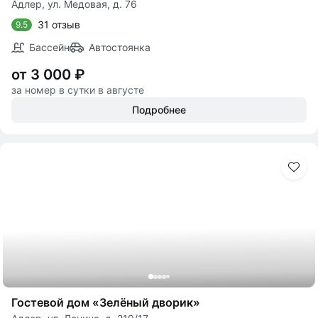
Адлер, ул. Медовая, д. 76
31 отзыв
9.5
Бассейн
Автостоянка
от 3 000 ₽
за номер в сутки в августе
Подробнее
Гостевой дом «Зелёный дворик»