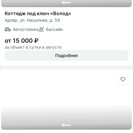
Коттедж под ключ «Волод»
Адлер, ул. Насыпная, д. 59
Автостоянка
Бассейн
от 15 000 ₽
за объект в сутки в августе
Подробнее