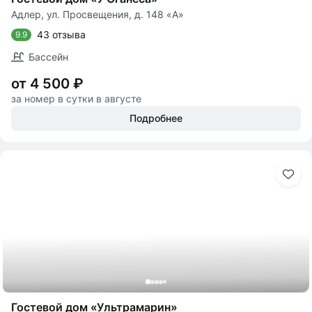
Адлер, ул. Просвещения, д. 148 «А»
43 отзыва
9.9
Бассейн
от 4 500 ₽
за номер в сутки в августе
Подробнее
Гостевой дом «Ультрамарин»