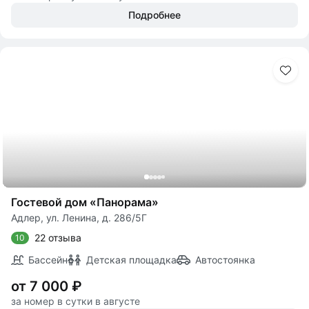
Подробнее
Гостевой дом «Панорама»
Адлер, ул. Ленина, д. 286/5Г
22 отзыва
10
Бассейн
Детская площадка
Автостоянка
от 7 000 ₽
за номер в сутки в августе