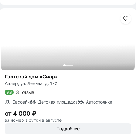
Гостевой дом «Сиар»
Адлер, ул. Ленина, д. 172
31 отзыв
9.9
Бассейн
Детская площадка
Автостоянка
от 4 000 ₽
за номер в сутки в августе
Подробнее