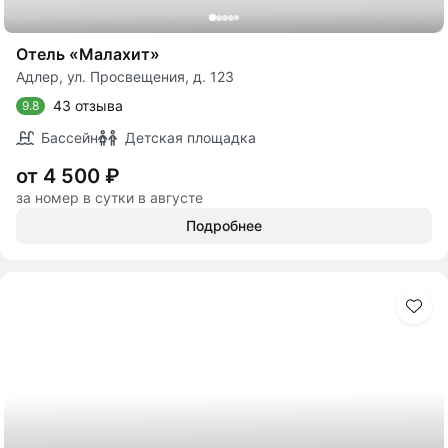
Отель «Малахит»
Адлер, ул. Просвещения, д. 123
43 отзыва
9.8
Бассейн
Детская площадка
от 4 500 ₽
за номер в сутки в августе
Подробнее