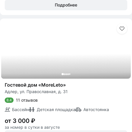
Подробнее
Гостевой дом «MoreLeto»
Адлер, ул. Православная, д. 31
11 отзывов
8.4
Бассейн
Детская площадка
Автостоянка
от 3 000 ₽
за номер в сутки в августе