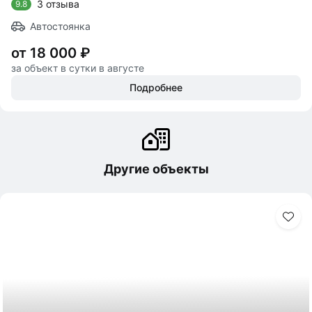
3 отзыва
9.8
Автостоянка
от 18 000 ₽
за объект в сутки в августе
Подробнее
Другие объекты