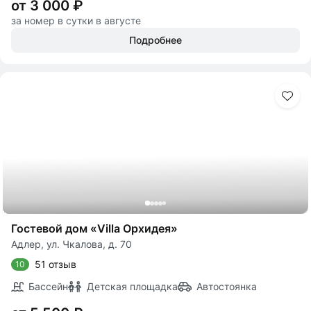
от 3 000 ₽
за номер в сутки в августе
Подробнее
Гостевой дом «Villa Орхидея»
Адлер, ул. Чкалова, д. 70
51 отзыв
10
Бассейн
Детская площадка
Автостоянка