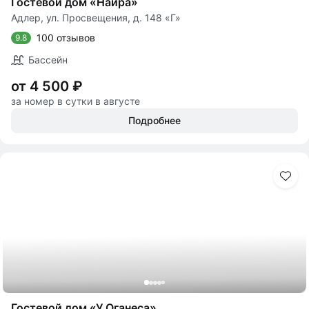
Гостевой дом «Наира»
Адлер, ул. Просвещения, д. 148 «Г»
100 отзывов
9.8
Бассейн
от 4 500 ₽
за номер в сутки в августе
Подробнее
Гостевой дом «У Оганеса»