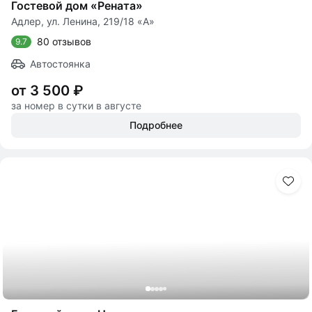
Гостевой дом «Рената»
Адлер, ул. Ленина, 219/18 «А»
80 отзывов
9.7
Автостоянка
от 3 500 ₽
за номер в сутки в августе
Подробнее