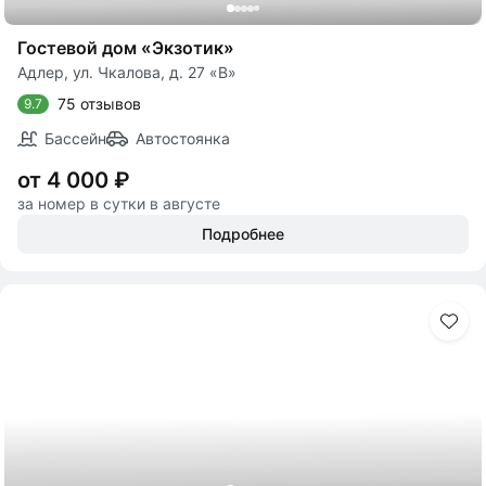
Гостевой дом «Экзотик»
Адлер, ул. Чкалова, д. 27 «В»
75 отзывов
9.7
Бассейн
Автостоянка
от 4 000 ₽
за номер в сутки в августе
Подробнее