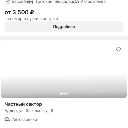
Бассейн
Детская площадка
Автостоянка
от 3 500 ₽
за номер в сутки в августе
Подробнее
Частный сектор
Адлер, ул. Энгельса, д. 8
Автостоянка