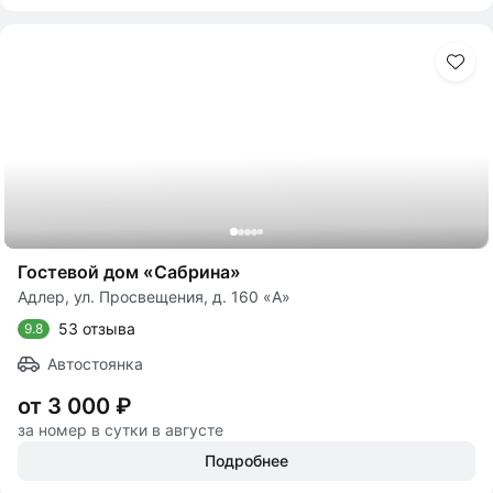
Гостевой дом «Сабрина»
Адлер, ул. Просвещения, д. 160 «А»
53 отзыва
9.8
Автостоянка
от 3 000 ₽
за номер в сутки в августе
Подробнее